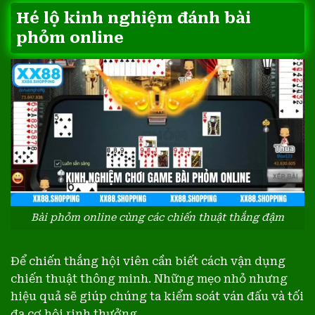
Hé lộ kinh nghiệm đánh bài
phỏm online
Bài phỏm online cùng các chiến thuật thắng đậm
Để chiến thắng hội viên cần biết cách vận dụng
chiến thuật thông minh. Những mẹo nhỏ nhưng
hiệu quả sẽ giúp chúng ta kiểm soát ván đấu và tối
đa cơ hội rinh thưởng.