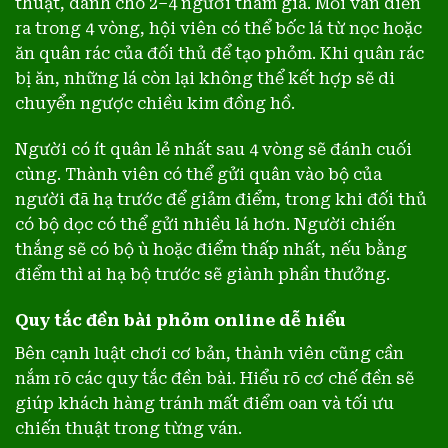
thuật, dành cho 2–4 người tham gia. Mỗi ván diễn
ra trong 4 vòng, hội viên có thể bốc lá từ nọc hoặc
ăn quân rác của đối thủ để tạo phỏm. Khi quân rác
bị ăn, những lá còn lại không thể kết hợp sẽ di
chuyển ngược chiều kim đồng hồ.
Người có ít quân lẻ nhất sau 4 vòng sẽ đánh cuối
cùng. Thành viên có thể gửi quân vào bộ của
người đã hạ trước để giảm điểm, trong khi đối thủ
có bộ dọc có thể gửi nhiều lá hơn. Người chiến
thắng sẽ có bộ ù hoặc điểm thấp nhất, nếu bằng
điểm thì ai hạ bộ trước sẽ giành phần thưởng.
Quy tắc đền bài phỏm online dễ hiểu
Bên cạnh luật chơi cơ bản, thành viên cũng cần
nắm rõ các quy tắc đền bài. Hiểu rõ cơ chế đền sẽ
giúp khách hàng tránh mất điểm oan và tối ưu
chiến thuật trong từng ván.