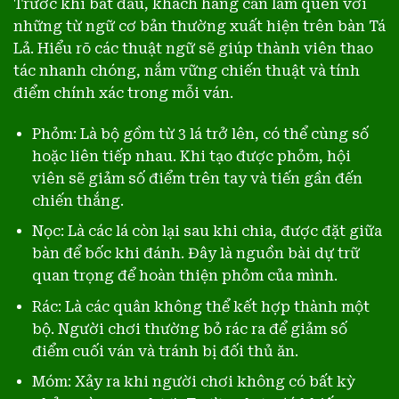
Trước khi bắt đầu, khách hàng cần làm quen với
những từ ngữ cơ bản thường xuất hiện trên bàn Tá
Lả. Hiểu rõ các thuật ngữ sẽ giúp thành viên thao
tác nhanh chóng, nắm vững chiến thuật và tính
điểm chính xác trong mỗi ván.
Phỏm: Là bộ gồm từ 3 lá trở lên, có thể cùng số
hoặc liên tiếp nhau. Khi tạo được phỏm, hội
viên sẽ giảm số điểm trên tay và tiến gần đến
chiến thắng.
Nọc: Là các lá còn lại sau khi chia, được đặt giữa
bàn để bốc khi đánh. Đây là nguồn bài dự trữ
quan trọng để hoàn thiện phỏm của mình.
Rác: Là các quân không thể kết hợp thành một
bộ. Người chơi thường bỏ rác ra để giảm số
điểm cuối ván và tránh bị đối thủ ăn.
Móm: Xảy ra khi người chơi không có bất kỳ