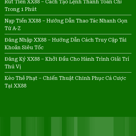
Rút Tiền XX88 – Cách Tạo Lệnh Thanh Toán Chỉ
Trong 1 Phút
Nạp Tiền XX88 – Hướng Dẫn Thao Tác Nhanh Gọn
Từ A-Z
Đăng Nhập XX88 – Hướng Dẫn Cách Truy Cập Tài
Khoản Siêu Tốc
Đăng Ký XX88 – Khởi Đầu Cho Hành Trình Giải Trí
Thú Vị
Kèo Thẻ Phạt – Chiến Thuật Chinh Phục Cá Cược
Tại XX88